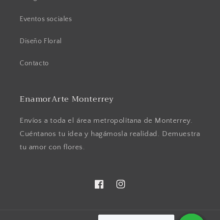
Eventos sociales
Diseño Floral
Contacto
EnamorArte Monterrey
Envíos a toda el área metropolitana de Monterrey.
Cuéntanos tu idea y hagámosla realidad. Demuestra
tu amor con flores.
Facebook
Instagram