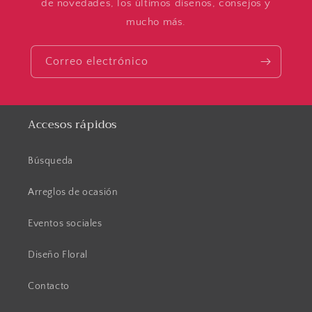
de novedades, los últimos diseños, consejos y
mucho más.
Correo electrónico
Accesos rápidos
Búsqueda
Arreglos de ocasión
Eventos sociales
Diseño Floral
Contacto